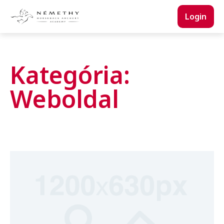
Login
Kategória:
Weboldal