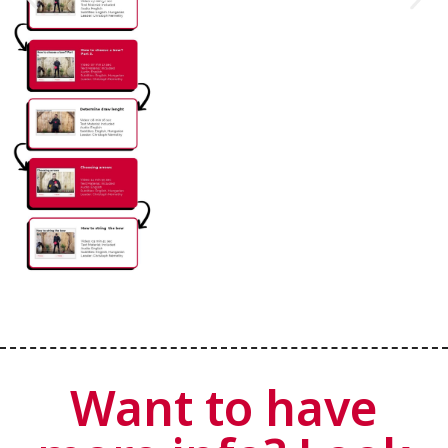
Want to have