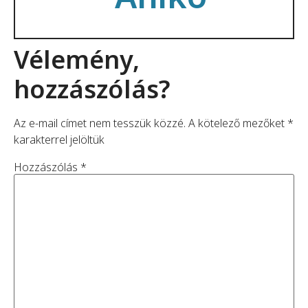
Vélemény,
hozzászólás?
Az e-mail címet nem tesszük közzé.
A kötelező mezőket
*
karakterrel jelöltük
Hozzászólás
*