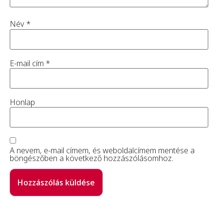
Név
*
E-mail cím
*
Honlap
A nevem, e-mail címem, és weboldalcímem mentése a
böngészőben a következő hozzászólásomhoz.