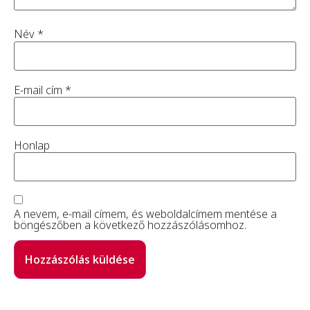
Név
*
E-mail cím
*
Honlap
A nevem, e-mail címem, és weboldalcímem mentése a
böngészőben a következő hozzászólásomhoz.