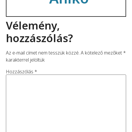
Vélemény,
hozzászólás?
Az e-mail címet nem tesszük közzé.
A kötelező mezőket
*
karakterrel jelöltük
Hozzászólás
*